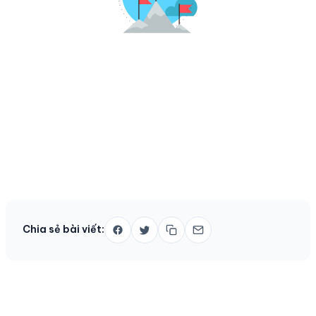
Chia sẻ bài viết: