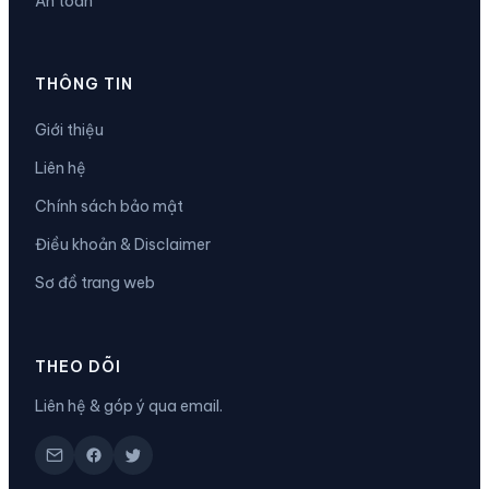
An toàn
THÔNG TIN
Giới thiệu
Liên hệ
Chính sách bảo mật
Điều khoản & Disclaimer
Sơ đồ trang web
THEO DÕI
Liên hệ & góp ý qua email.