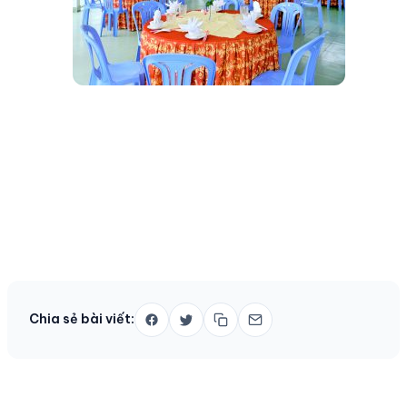
Chia sẻ bài viết: