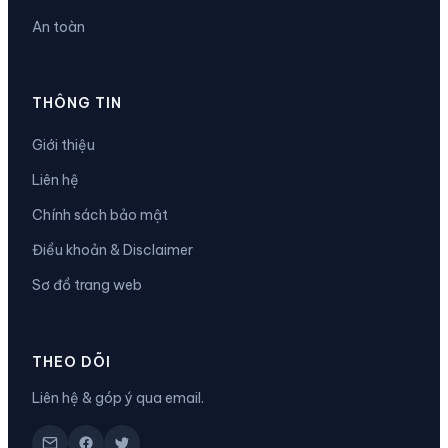
An toàn
THÔNG TIN
Giới thiệu
Liên hệ
Chính sách bảo mật
Điều khoản & Disclaimer
Sơ đồ trang web
THEO DÕI
Liên hệ & góp ý qua email.