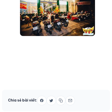
Chia sẻ bài viết: