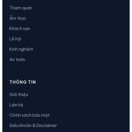
Tham quan
Ẩm thực
Khách sạn
Lễ hội
Kinh nghiệm
An toàn
THÔNG TIN
Giới thiệu
Liên hệ
Chính sách bảo mật
Điều khoản & Disclaimer