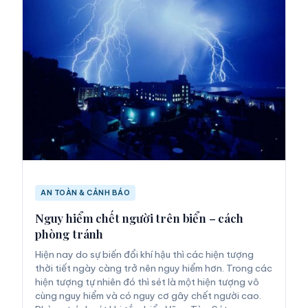
AN TOÀN & CẢNH BÁO
Nguy hiểm chết người trên biển – cách
phòng tránh
Hiện nay do sự biến đổi khí hậu thì các hiện tượng
thời tiết ngày càng trở nên nguy hiểm hơn. Trong các
hiện tượng tự nhiên đó thì sét là một hiện tượng vô
cùng nguy hiểm và có nguy cơ gây chết người cao.