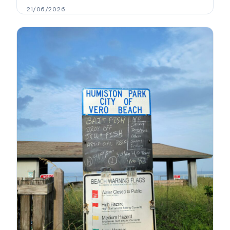
21/06/2026