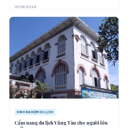
19/06/2026
KINH NGHIỆM DU LỊCH
Cẩm nang du lịch Vũng Tàu cho người lớn