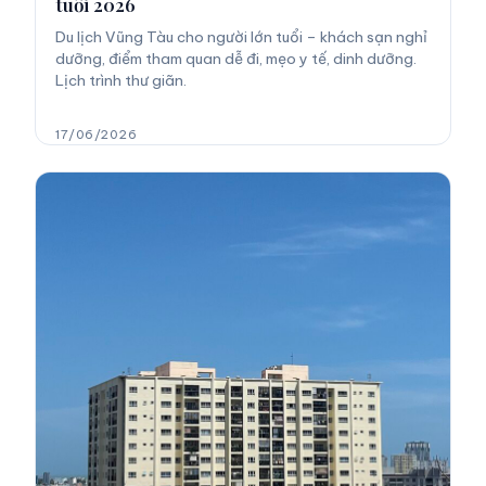
tuổi 2026
Du lịch Vũng Tàu cho người lớn tuổi – khách sạn nghỉ
dưỡng, điểm tham quan dễ đi, mẹo y tế, dinh dưỡng.
Lịch trình thư giãn.
17/06/2026