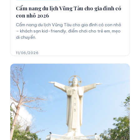
Cẩm nang du lịch Vũng Tàu cho gia đình có
con nhỏ 2026
Cẩm nang du lịch Vũng Tàu cho gia đình có con nhỏ
– khách sạn kid-friendly, điểm chơi cho trẻ em, mẹo
di chuyển.
11/06/2026