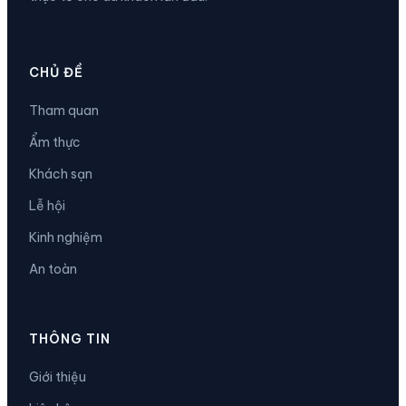
CHỦ ĐỀ
Tham quan
Ẩm thực
Khách sạn
Lễ hội
Kinh nghiệm
An toàn
THÔNG TIN
Giới thiệu