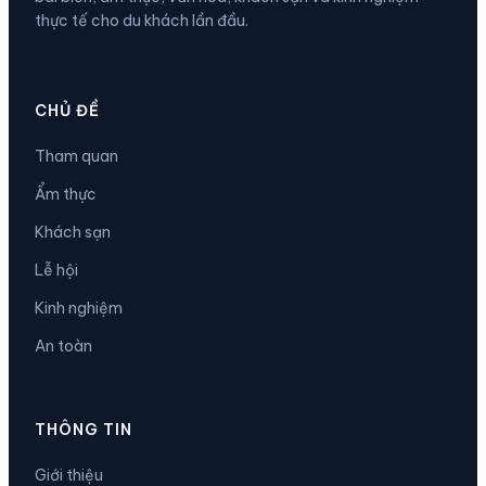
thực tế cho du khách lần đầu.
CHỦ ĐỀ
Tham quan
Ẩm thực
Khách sạn
Lễ hội
Kinh nghiệm
An toàn
THÔNG TIN
Giới thiệu