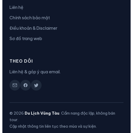
Liên hệ
Chính sách bảo mật
Điều khoản & Disclaimer
Sơ đồ trang web
THEO DÕI
Liên hệ & góp ý qua email.
© 2026
Du Lịch Vũng Tàu
. Cẩm nang độc lập, không bán
tour.
Cập nhật thông tin liên tục theo mùa và sự kiện.