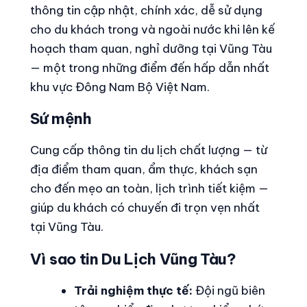
thông tin cập nhật, chính xác, dễ sử dụng
cho du khách trong và ngoài nước khi lên kế
hoạch tham quan, nghỉ dưỡng tại Vũng Tàu
— một trong những điểm đến hấp dẫn nhất
khu vực Đông Nam Bộ Việt Nam.
Sứ mệnh
Cung cấp thông tin du lịch chất lượng — từ
địa điểm tham quan, ẩm thực, khách sạn
cho đến mẹo an toàn, lịch trình tiết kiệm —
giúp du khách có chuyến đi trọn vẹn nhất
tại Vũng Tàu.
Vì sao tin Du Lịch Vũng Tàu?
Trải nghiệm thực tế:
Đội ngũ biên