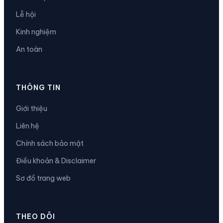
Lễ hội
Kinh nghiệm
An toàn
THÔNG TIN
Giới thiệu
Liên hệ
Chính sách bảo mật
Điều khoản & Disclaimer
Sơ đồ trang web
THEO DÕI