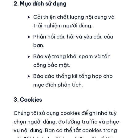
2. Mục đích sử dụng
Cải thiện chất lượng nội dung và
trải nghiệm người dùng.
Phản hồi câu hỏi và yêu cầu của
bạn.
Bảo vệ trang khỏi spam và tấn
công bảo mật.
Báo cáo thống kê tổng hợp cho
mục đích phân tích.
3. Cookies
Chúng tôi sử dụng cookies để ghi nhớ tuỳ
chọn người dùng, đo lường traffic và phục
vụ nội dung. Bạn có thể tắt cookies trong