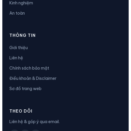
Kinh nghiệm
An toàn
THÔNG TIN
Giới thiệu
Liên hệ
Chính sách bảo mật
Điều khoản & Disclaimer
Sơ đồ trang web
THEO DÕI
Liên hệ & góp ý qua email.