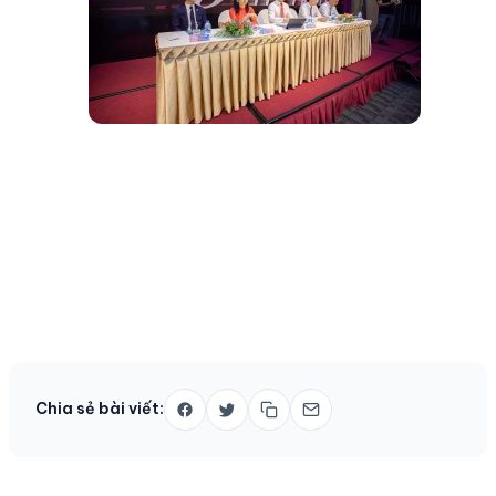
Chia sẻ bài viết: