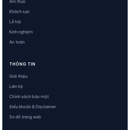
Ẩm thực
Khách sạn
Lễ hội
Kinh nghiệm
An toàn
THÔNG TIN
Giới thiệu
Liên hệ
Chính sách bảo mật
Điều khoản & Disclaimer
Sơ đồ trang web