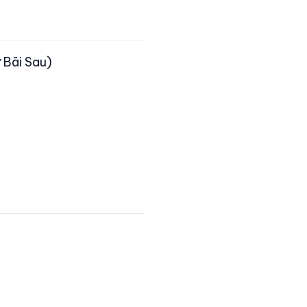
 Bãi Sau)