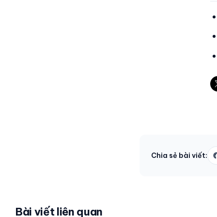
Chia sẻ bài viết:
Bài viết liên quan