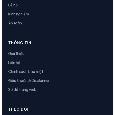
Lễ hội
Kinh nghiệm
An toàn
THÔNG TIN
Giới thiệu
Liên hệ
Chính sách bảo mật
Điều khoản & Disclaimer
Sơ đồ trang web
THEO DÕI