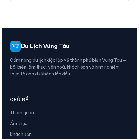
Du Lịch Vũng Tàu
VT
Cẩm nang du lịch độc lập về thành phố biển Vũng Tàu —
bãi biển, ẩm thực, văn hoá, khách sạn và kinh nghiệm
thực tế cho du khách lần đầu.
CHỦ ĐỀ
Tham quan
Ẩm thực
Khách sạn