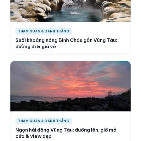
THAM QUAN & DANH THẮNG
Suối khoáng nóng Bình Châu gần Vũng Tàu:
đường đi & giá vé
THAM QUAN & DANH THẮNG
Ngọn hải đăng Vũng Tàu: đường lên, giờ mở
cửa & view đẹp