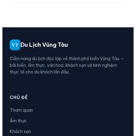
Du Lịch Vũng Tàu
VT
Cẩm nang du lịch độc lập về thành phố biển Vũng Tàu —
bãi biển, ẩm thực, văn hoá, khách sạn và kinh nghiệm
thực tế cho du khách lần đầu.
CHỦ ĐỀ
Tham quan
Ẩm thực
Khách sạn