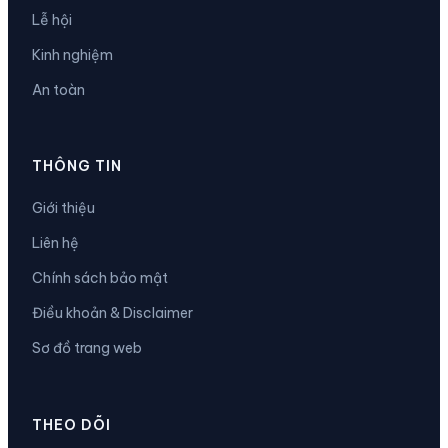
Lễ hội
Kinh nghiệm
An toàn
THÔNG TIN
Giới thiệu
Liên hệ
Chính sách bảo mật
Điều khoản & Disclaimer
Sơ đồ trang web
THEO DÕI