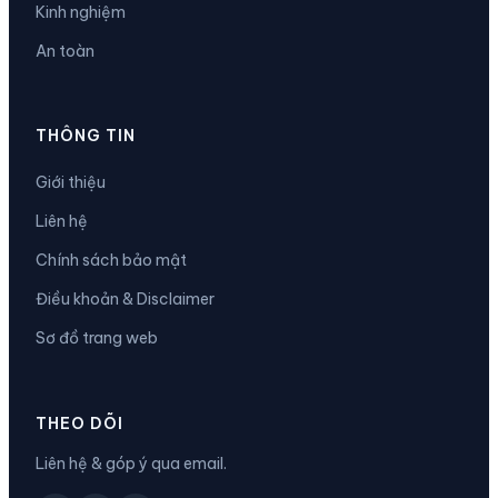
Kinh nghiệm
An toàn
THÔNG TIN
Giới thiệu
Liên hệ
Chính sách bảo mật
Điều khoản & Disclaimer
Sơ đồ trang web
THEO DÕI
Liên hệ & góp ý qua email.