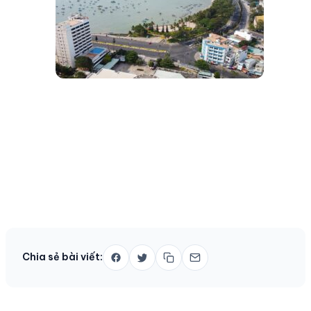
Chia sẻ bài viết: