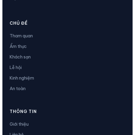
CHỦ ĐỀ
Tham quan
Ẩm thực
Khách sạn
Lễ hội
Kinh nghiệm
An toàn
THÔNG TIN
Giới thiệu
Liên hệ