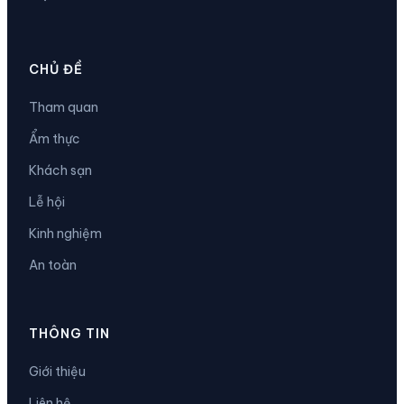
CHỦ ĐỀ
Tham quan
Ẩm thực
Khách sạn
Lễ hội
Kinh nghiệm
An toàn
THÔNG TIN
Giới thiệu
Liên hệ