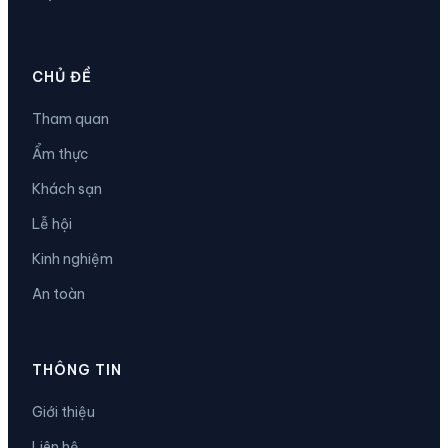
CHỦ ĐỀ
Tham quan
Ẩm thực
Khách sạn
Lễ hội
Kinh nghiệm
An toàn
THÔNG TIN
Giới thiệu
Liên hệ