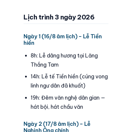
Lịch trình 3 ngày 2026
Ngày 1 (16/8 âm lịch) – Lễ Tiền
hiền
8h: Lễ dâng hương tại Lăng
Thắng Tam
14h: Lễ tế Tiền hiền (cúng vong
linh ngư dân đã khuất)
19h: Đêm văn nghệ dân gian —
hát bội, hát chầu văn
Ngày 2 (17/8 âm lịch) – Lễ
Nghinh Ông chính