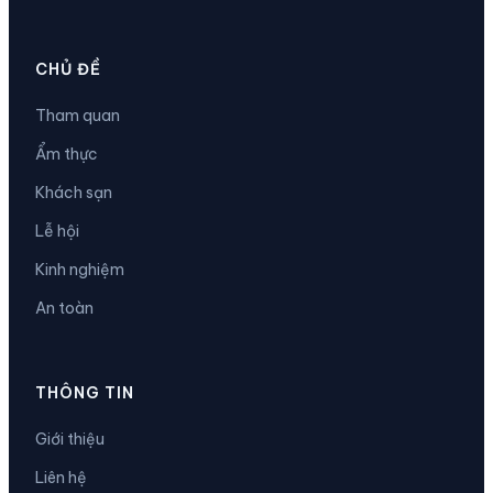
CHỦ ĐỀ
Tham quan
Ẩm thực
Khách sạn
Lễ hội
Kinh nghiệm
An toàn
THÔNG TIN
Giới thiệu
Liên hệ