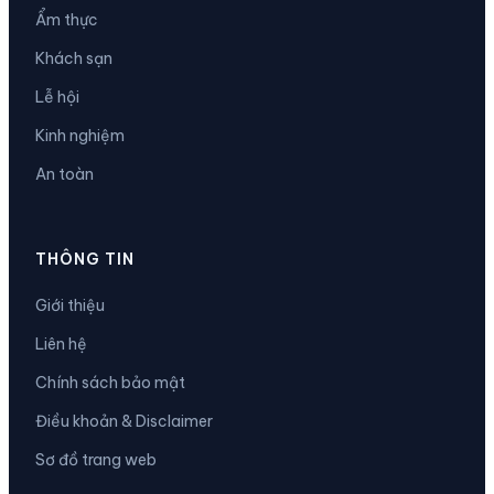
Ẩm thực
Khách sạn
Lễ hội
Kinh nghiệm
An toàn
THÔNG TIN
Giới thiệu
Liên hệ
Chính sách bảo mật
Điều khoản & Disclaimer
Sơ đồ trang web