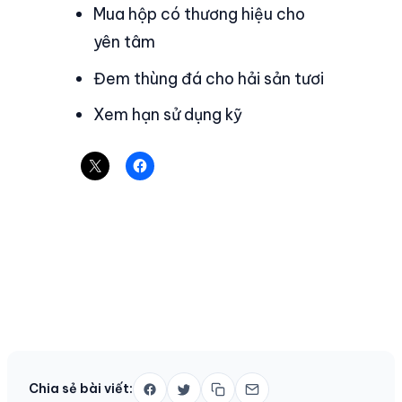
Mua hộp có thương hiệu cho
yên tâm
Đem thùng đá cho hải sản tươi
Xem hạn sử dụng kỹ
Chia sẻ bài viết: