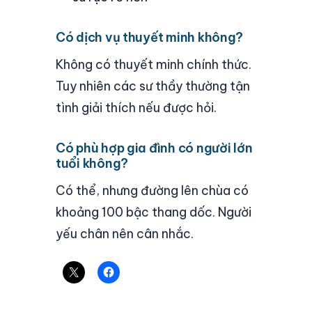
Có dịch vụ thuyết minh không?
Không có thuyết minh chính thức.
Tuy nhiên các sư thầy thường tận
tình giải thích nếu được hỏi.
Có phù hợp gia đình có người lớn
tuổi không?
Có thể, nhưng đường lên chùa có
khoảng 100 bậc thang dốc. Người
yếu chân nên cân nhắc.