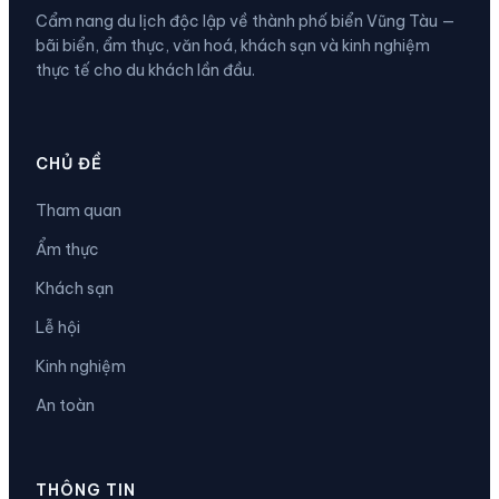
Cẩm nang du lịch độc lập về thành phố biển Vũng Tàu —
bãi biển, ẩm thực, văn hoá, khách sạn và kinh nghiệm
thực tế cho du khách lần đầu.
CHỦ ĐỀ
Tham quan
Ẩm thực
Khách sạn
Lễ hội
Kinh nghiệm
An toàn
THÔNG TIN