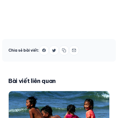
Chia sẻ bài viết:
Bài viết liên quan