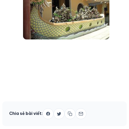
Chia sẻ bài viết: