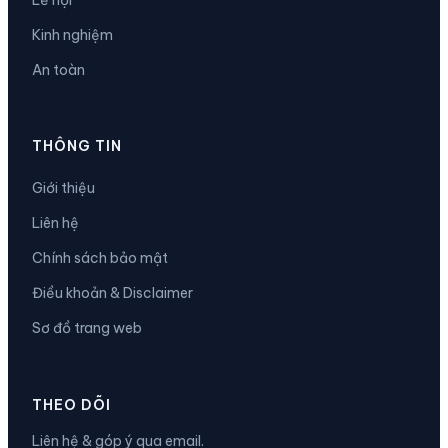
Kinh nghiệm
An toàn
THÔNG TIN
Giới thiệu
Liên hệ
Chính sách bảo mật
Điều khoản & Disclaimer
Sơ đồ trang web
THEO DÕI
Liên hệ & góp ý qua email.