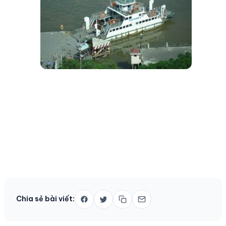
Chia sẻ bài viết: