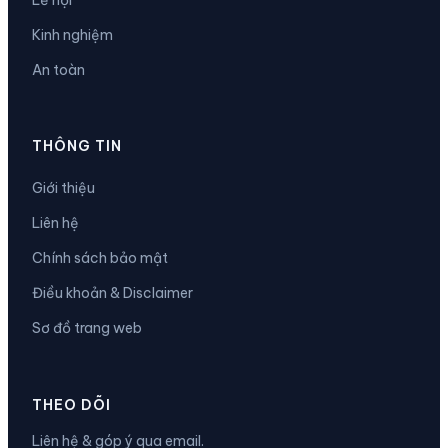
Kinh nghiệm
An toàn
THÔNG TIN
Giới thiệu
Liên hệ
Chính sách bảo mật
Điều khoản & Disclaimer
Sơ đồ trang web
THEO DÕI
Liên hệ & góp ý qua email.