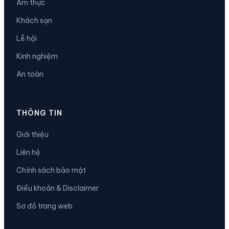
Ẩm thực
Khách sạn
Lễ hội
Kinh nghiệm
An toàn
THÔNG TIN
Giới thiệu
Liên hệ
Chính sách bảo mật
Điều khoản & Disclaimer
Sơ đồ trang web