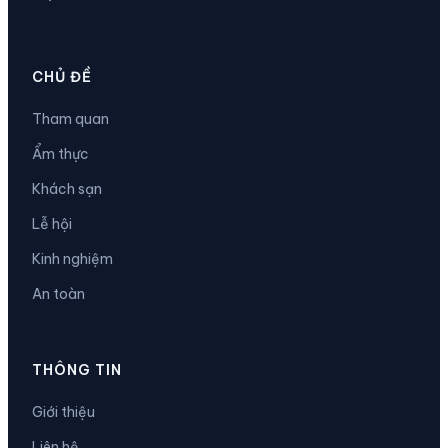
CHỦ ĐỀ
Tham quan
Ẩm thực
Khách sạn
Lễ hội
Kinh nghiệm
An toàn
THÔNG TIN
Giới thiệu
Liên hệ