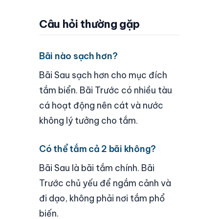
Câu hỏi thường gặp
Bãi nào sạch hơn?
Bãi Sau sạch hơn cho mục đích
tắm biển. Bãi Trước có nhiều tàu
cá hoạt động nên cát và nước
không lý tưởng cho tắm.
Có thể tắm cả 2 bãi không?
Bãi Sau là bãi tắm chính. Bãi
Trước chủ yếu để ngắm cảnh và
đi dạo, không phải nơi tắm phổ
biến.