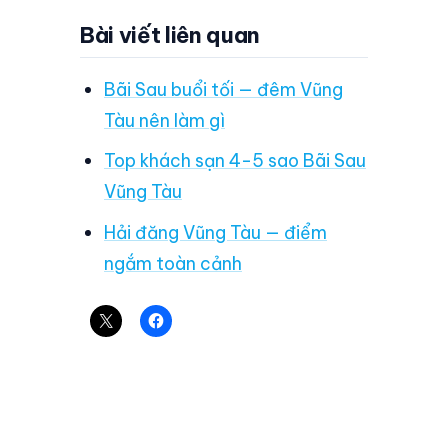
Bài viết liên quan
Bãi Sau buổi tối — đêm Vũng
Tàu nên làm gì
Top khách sạn 4-5 sao Bãi Sau
Vũng Tàu
Hải đăng Vũng Tàu — điểm
ngắm toàn cảnh