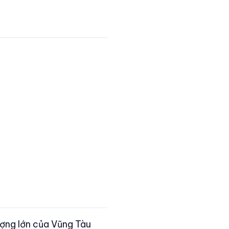
ượng lớn của Vũng Tàu