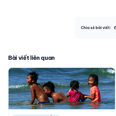
Chia sẻ bài viết:
Bài viết liên quan