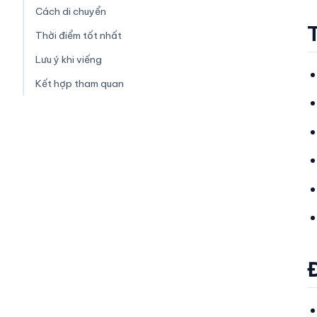
Cách di chuyển
Thời điểm tốt nhất
Lưu ý khi viếng
Kết hợp tham quan