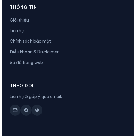
THÔNG TIN
Giới thiệu
Liên hệ
Chính sách bảo mật
Điều khoản & Disclaimer
Sơ đồ trang web
THEO DÕI
Liên hệ & góp ý qua email.