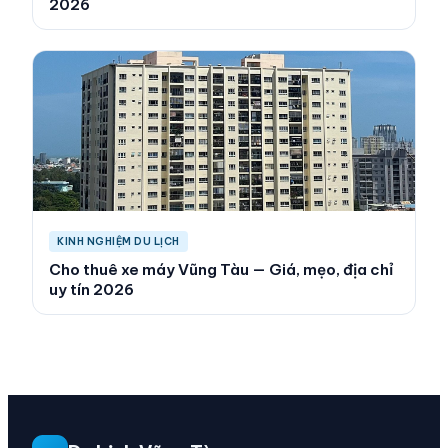
2026
KINH NGHIỆM DU LỊCH
Cho thuê xe máy Vũng Tàu — Giá, mẹo, địa chỉ
uy tín 2026