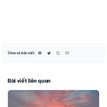
Chia sẻ bài viết:
Bài viết liên quan